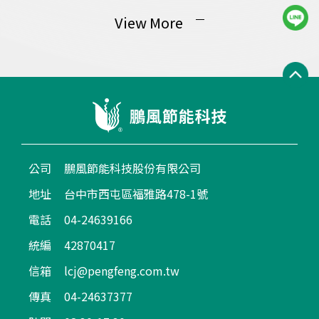
View More
公司
鵬風節能科技股份有限公司
地址
台中市西屯區福雅路478-1號
電話
04-24639166
統編
42870417
信箱
lcj@pengfeng.com.tw
傳真
04-24637377