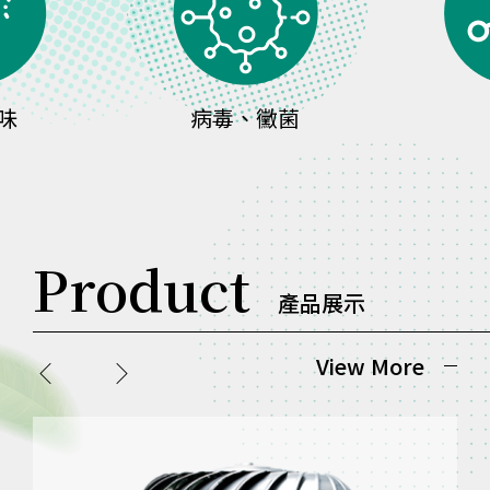
病毒、黴菌
沼氣
Product
產品展示
View More