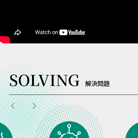
SOLVING
解決問題