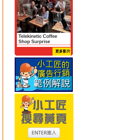
Telekinetic Coffee
Shop Surprise
更多影片