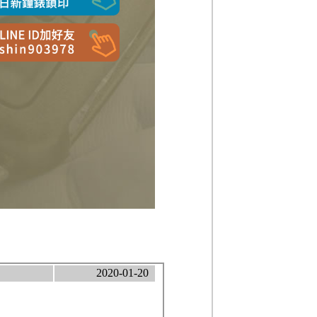
2020-01-20