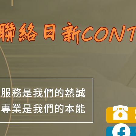
服務是我們的熱誠
專業是我們的本能