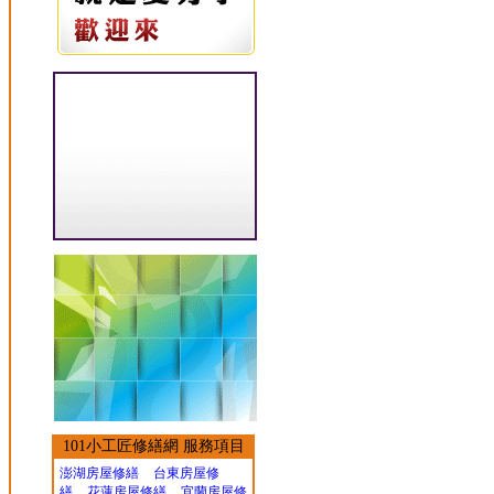
101小工匠修繕網 服務項目
澎湖房屋修繕
台東房屋修
繕
花蓮房屋修繕
宜蘭房屋修