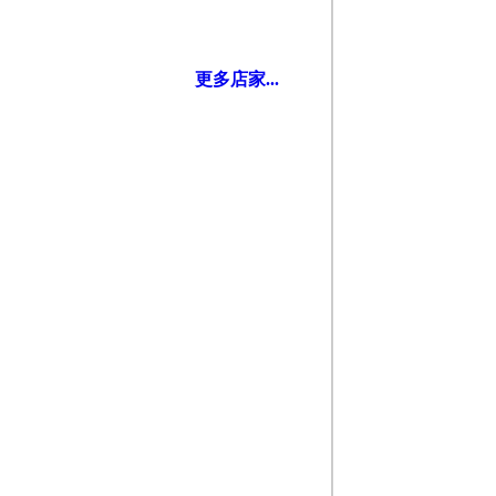
更多店家...